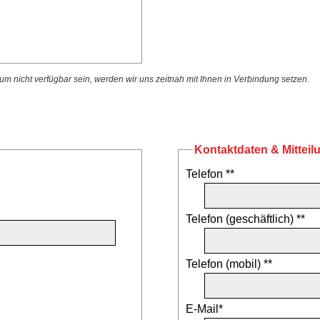
 nicht verfügbar sein, werden wir uns zeitnah mit Ihnen in Verbindung setzen.
Kontaktdaten & Mitteil
Telefon **
Telefon (geschäftlich) **
Telefon (mobil) **
E-Mail*