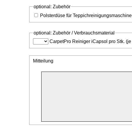
optional: Zubehör
Polsterdüse für Teppichreinigungsmaschine
optional: Zubehör / Verbrauchsmaterial
CarpetPro Reiniger iCapsol pro Stk. (je
Mitteilung