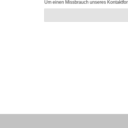
Um einen Missbrauch unseres Kontaktform