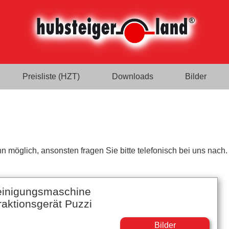
Preisliste (HZT)
Downloads
Bilder
n möglich, ansonsten fragen Sie bitte telefonisch bei uns nach.
einigungsmaschine
aktionsgerät Puzzi
Bilder