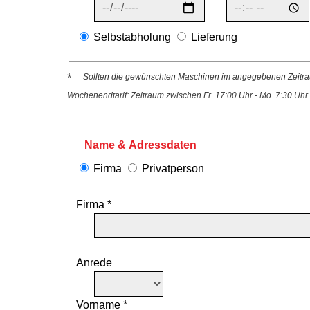
Selbstabholung
Lieferung
*
Sollten die gewünschten Maschinen im angegebenen Zeitraum
Wochenendtarif: Zeitraum zwischen Fr. 17:00 Uhr - Mo. 7:30 Uhr
Name & Adressdaten
Firma
Privatperson
Firma *
Anrede
Vorname *