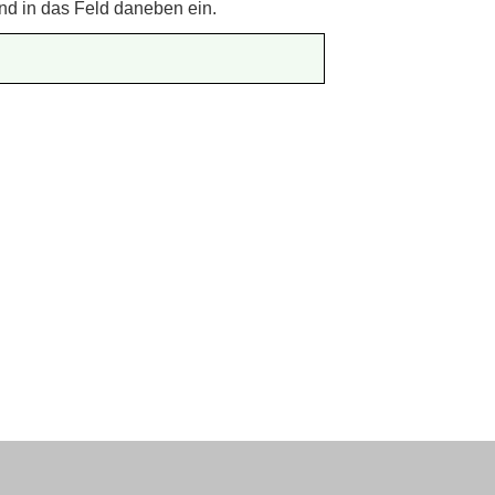
nd in das Feld daneben ein.