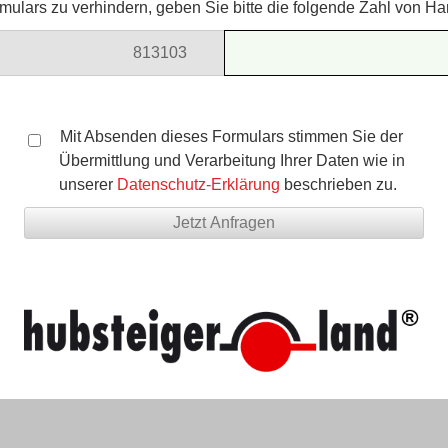
ulars zu verhindern, geben Sie bitte die folgende Zahl von Ha
8131
03
908
Mit Absenden dieses Formulars stimmen Sie der
Übermittlung und Verarbeitung Ihrer Daten wie in
unserer
Datenschutz-Erklärung
beschrieben zu.