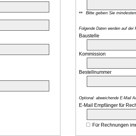
Bitte geben Sie mindeste
**
Folgende Daten werden auf der 
Baustelle
Kommission
Bestellnummer
Optional: abweichende E-Mail A
E-Mail Empfänger für Re
Für Rechnungen imm