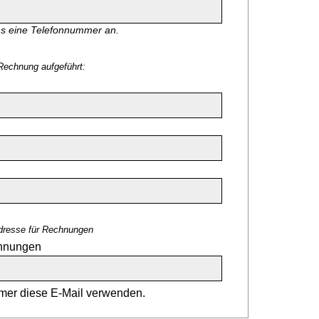
ns eine Telefonnummer an.
Rechnung aufgeführt:
dresse für Rechnungen
chnungen
er diese E-Mail verwenden.