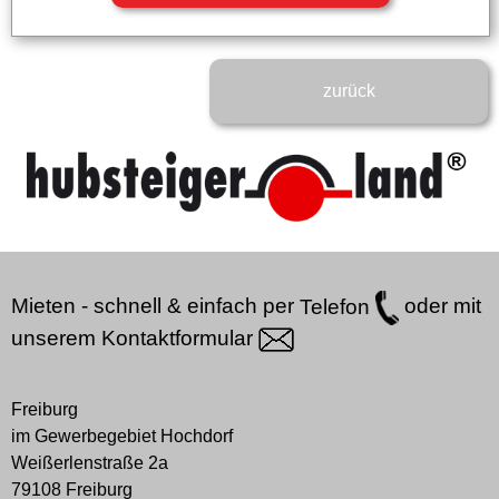
zurück
Mieten - schnell & einfach per
Telefon
oder mit
unserem
Kontaktformular
Freiburg
im Gewerbegebiet Hochdorf
Weißerlenstraße 2a
79108 Freiburg