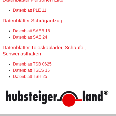
Datenblatt PLE 11
Datenblätter Schrägaufzug
Datenblatt SAEB 18
Datenblatt SAE 24
Datenblätter Teleskoplader, Schaufel,
Schwerlasthaken
Datenblatt TSB 0625
Datenblatt TSES 15
Datenblatt TSH 25