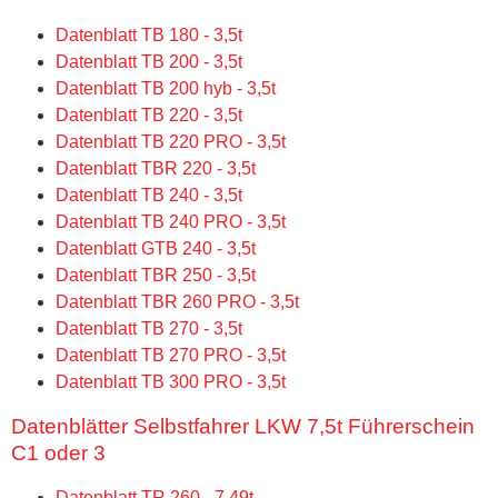
Datenblatt TB 180 - 3,5t
Datenblatt TB 200 - 3,5t
Datenblatt TB 200 hyb - 3,5t
Datenblatt TB 220 - 3,5t
Datenblatt TB 220 PRO - 3,5t
Datenblatt TBR 220 - 3,5t
Datenblatt TB 240 - 3,5t
Datenblatt TB 240 PRO - 3,5t
Datenblatt GTB 240 - 3,5t
Datenblatt TBR 250 - 3,5t
Datenblatt TBR 260 PRO - 3,5t
Datenblatt TB 270 - 3,5t
Datenblatt TB 270 PRO - 3,5t
Datenblatt TB 300 PRO - 3,5t
Datenblätter Selbstfahrer LKW 7,5t Führerschein
C1 oder 3
Datenblatt TR 260 - 7,49t