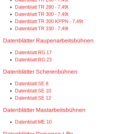
Datenblatt TR 280 - 7,49t
Datenblatt TR 300 - 7,49t
Datenblatt TR 300 KPPN - 7,49t
Datenblatt TR 330 - 7,49t
Datenblätter Raupenarbeitsbühnen
Datenblatt RG 17
Datenblatt RG 23
Datenblätter Scherenbühnen
Datenblatt SE 8
Datenblatt SE 10
Datenblatt SE 12
Datenblätter Mastarbeitsbühnen
Datenblatt ME 10
Datenblätter Personen Lifte