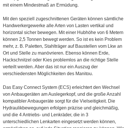
mit einem Mindestmaß an Ermüdung.
Mit den speziell zugeschnittenen Geräten können sämtliche
Handwerkergewerke alle Arten von Lasten vertikal und
horizontal sicher bewegen. Mit einer Hubhöhe von 6 Metern
können 2,5 Tonnen bewegt werden. So ist es kein Problem
mehr, z. B. Paletten, Stahlträger auf Baustellen vom Lkw an
Ort und Stelle zu manövrieren. Ebenso können Erde,
Hackschnitzel oder Kies problemlos an die richtige Stelle
verteilt werden. Aber das ist nur ein Auszug der
verschiedensten Möglichkeiten des Manitou.
Das Easy Connect System (ECS) erleichtert den Wechsel
von Anbaugeräten am Auslegerkopf, und die große Anzahl
kompatibler Anbaugeräte sorgt für die Vielseitigkeit. Die
Hydraulikbewegungen erfolgen präzise und gleichmäßig,
und die 4 Antriebs- und Lenkräder, die in 3
unterschiedlichen Lenkarten eingesetzt werden können,