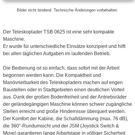
Bilder nicht bindend. Technische Änderungen vorbehalten.
Der Teleskoplader TSB 0625 ist eine sehr kompakte
Maschine.
Er wurde für unterschiedliche Einsätze konzipiert und hilft
bei allen täglichen Aufgaben im laufenden Betrieb.
Die Bedienung ist so einfach, dass sofort mit der Arbeit
begonnen werden kann. Die Kompaktheit und
Manövrierbarkeit des Teleskopladers machen auf engen
Baustellen oder in Stadtgebieten einen deutlichen Vorteil
aus. Dank der großen Bodenfreiheit und der Antriebsräder
der geländegängigen Maschine können schwer zugängliche
Stellen erreicht und große Hindernisse überquert werden.
Der Komfort der Kabine, die Schalldämmung (max. 76 dB),
die 360°-Rundumsicht und der JSM (Joystick Switch &
Move) garantieren lange Arbeitstage in völliger Sicherheit