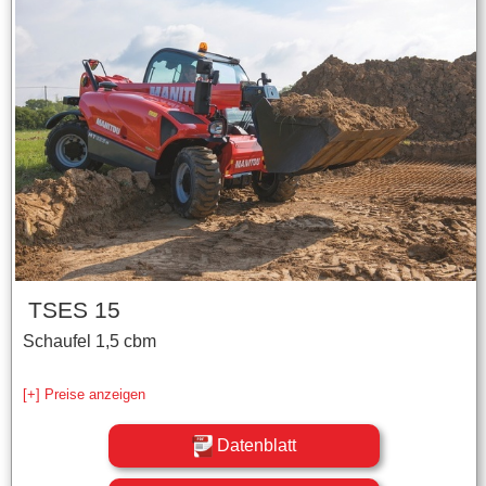
TSES 15
Schaufel 1,5 cbm
[+] Preise anzeigen
Datenblatt