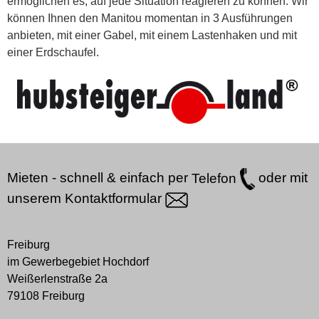
ermöglichen es, auf jede Situation reagieren zu können. Wir
können Ihnen den Manitou momentan in 3 Ausführungen
anbieten, mit einer Gabel, mit einem Lastenhaken und mit
einer Erdschaufel.
Mieten - schnell & einfach per
Telefon
oder mit
unserem
Kontaktformular
Freiburg
im Gewerbegebiet Hochdorf
Weißerlenstraße 2a
79108 Freiburg