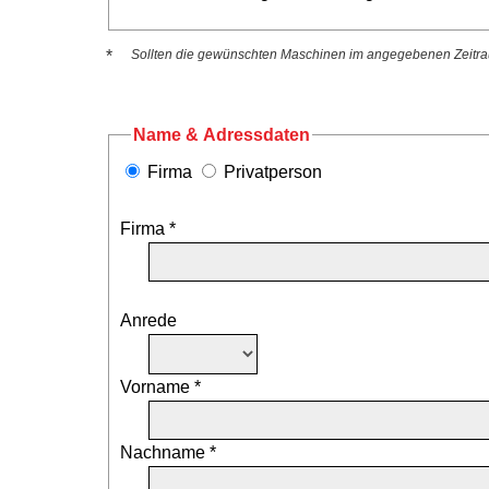
*
Sollten die gewünschten Maschinen im angegebenen Zeitraum
Name & Adressdaten
Firma
Privatperson
Firma *
Anrede
Vorname *
Nachname *