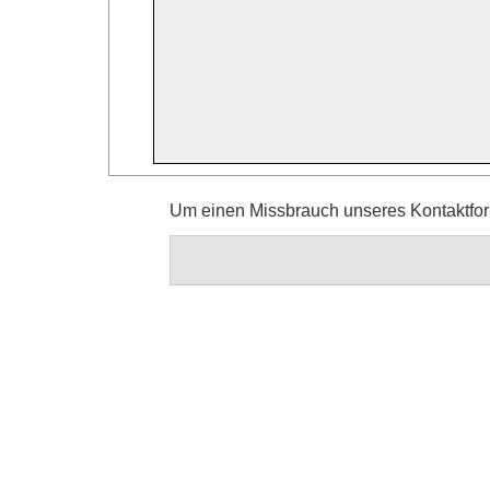
Um einen Missbrauch unseres Kontaktform