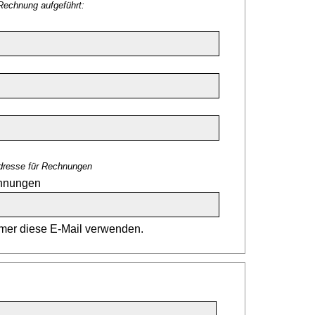
Rechnung aufgeführt:
dresse für Rechnungen
chnungen
er diese E-Mail verwenden.