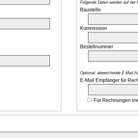
Folgende Daten werden auf der 
Baustelle
Kommission
Bestellnummer
Optional: abweichende E-Mail A
E-Mail Empfänger für Re
Für Rechnungen imm