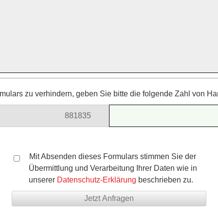
ulars zu verhindern, geben Sie bitte die folgende Zahl von Ha
8818
35
742
Mit Absenden dieses Formulars stimmen Sie der
Übermittlung und Verarbeitung Ihrer Daten wie in
unserer
Datenschutz-Erklärung
beschrieben zu.