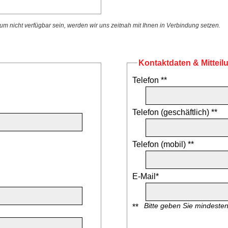
 nicht verfügbar sein, werden wir uns zeitnah mit Ihnen in Verbindung setzen.
Kontaktdaten & Mitteil
Telefon **
Telefon (geschäftlich) **
Telefon (mobil) **
E-Mail*
Bitte geben Sie mindeste
**