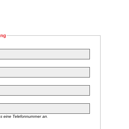
ung
ns eine Telefonnummer an.