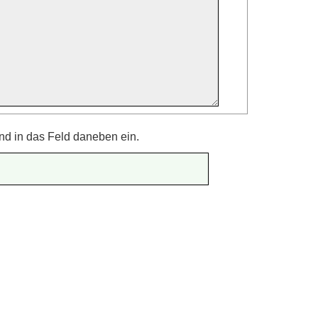
nd in das Feld daneben ein.