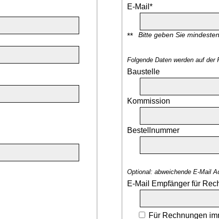
E-Mail*
Bitte geben Sie mindeste
**
Folgende Daten werden auf der 
Baustelle
Kommission
Bestellnummer
Optional: abweichende E-Mail A
E-Mail Empfänger für Re
Für Rechnungen imm