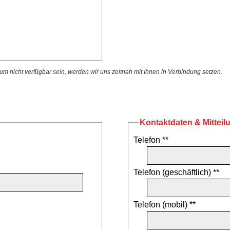
 nicht verfügbar sein, werden wir uns zeitnah mit Ihnen in Verbindung setzen.
Kontaktdaten & Mitteil
Telefon **
Telefon (geschäftlich) **
Telefon (mobil) **