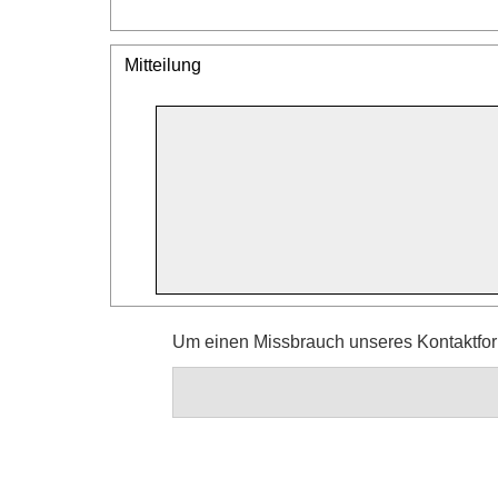
Mitteilung
Um einen Missbrauch unseres Kontaktform