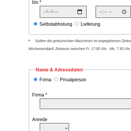
bis *
Selbstabholung
Lieferung
*
Sollten die gewünschten Maschinen im angegebenen Zeitraum
Wochenendtarif: Zeitraum zwischen Fr. 17:00 Uhr - Mo. 7:30 Uhr
Name & Adressdaten
Firma
Privatperson
Firma *
Anrede