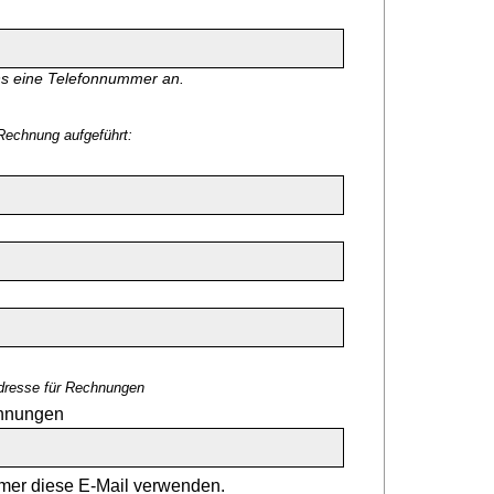
ns eine Telefonnummer an.
Rechnung aufgeführt:
dresse für Rechnungen
chnungen
er diese E-Mail verwenden.