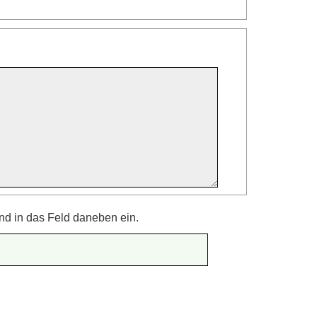
nd in das Feld daneben ein.