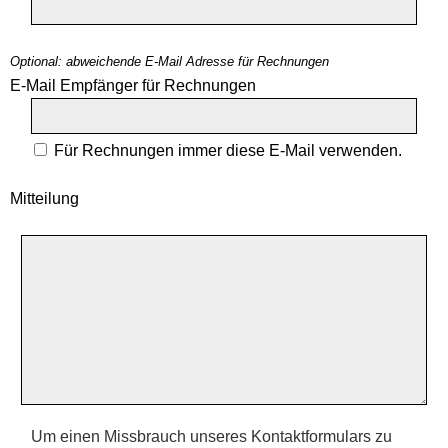
Optional: abweichende E-Mail Adresse für Rechnungen
E-Mail Empfänger für Rechnungen
Für Rechnungen immer diese E-Mail verwenden.
Mitteilung
Um einen Missbrauch unseres Kontaktformulars zu