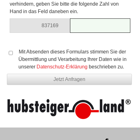
verhindern, geben Sie bitte die folgende Zahl von
Hand in das Feld daneben ein.
8371
69
321
Mit Absenden dieses Formulars stimmen Sie der
Übermittlung und Verarbeitung Ihrer Daten wie in
unserer
Datenschutz-Erklärung
beschrieben zu.