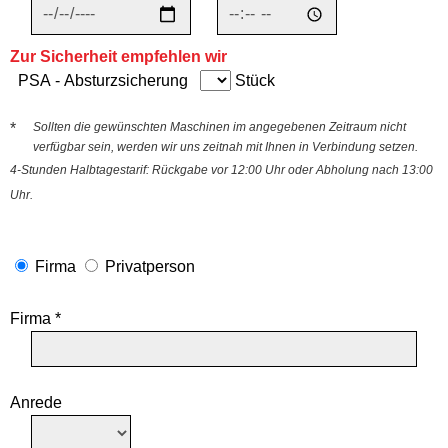
Zur Sicherheit empfehlen wir
PSA - Absturzsicherung
Stück
*
Sollten die gewünschten Maschinen im angegebenen Zeitraum nicht
verfügbar sein, werden wir uns zeitnah mit Ihnen in Verbindung setzen.
4-Stunden Halbtagestarif: Rückgabe vor 12:00 Uhr oder Abholung nach 13:00
Uhr.
Firma
Privatperson
Firma *
Anrede