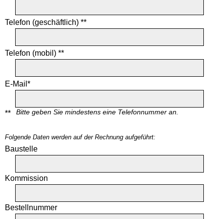
Telefon (geschäftlich) **
Telefon (mobil) **
E-Mail*
Bitte geben Sie mindestens eine Telefonnummer an.
**
Folgende Daten werden auf der Rechnung aufgeführt:
Baustelle
Kommission
Bestellnummer