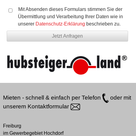
Mit Absenden dieses Formulars stimmen Sie der
Übermittlung und Verarbeitung Ihrer Daten wie in
unserer
Datenschutz-Erklärung
beschrieben zu.
Mieten - schnell & einfach per
Telefon
oder mit
unserem
Kontaktformular
Freiburg
im Gewerbegebiet Hochdorf