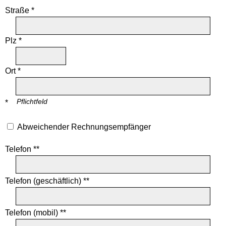
Straße *
Plz *
Ort *
Pflichtfeld
*
Abweichender Rechnungsempfänger
Telefon **
Telefon (geschäftlich) **
Telefon (mobil) **