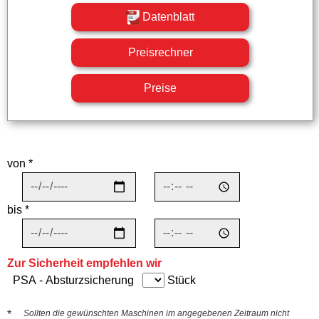
Datenblatt
Preisrechner
Preise
von *
bis *
Zur Sicherheit empfehlen wir
PSA - Absturzsicherung
Stück
*
Sollten die gewünschten Maschinen im angegebenen Zeitraum nicht