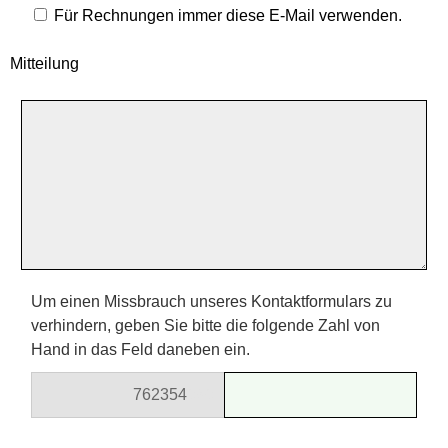
Für Rechnungen immer diese E-Mail verwenden.
Mitteilung
Um einen Missbrauch unseres Kontaktformulars zu
verhindern, geben Sie bitte die folgende Zahl von
Hand in das Feld daneben ein.
7623
54
686