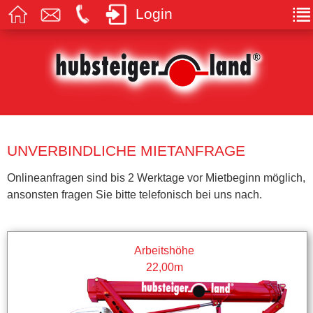
Login
UNVERBINDLICHE MIETANFRAGE
Onlineanfragen sind bis 2 Werktage vor Mietbeginn möglich,
ansonsten fragen Sie bitte telefonisch bei uns nach.
Arbeitshöhe
22,00m