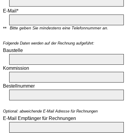
E-Mail*
Bitte geben Sie mindestens eine Telefonnummer an.
**
Folgende Daten werden auf der Rechnung aufgeführt:
Baustelle
Kommission
Bestellnummer
Optional: abweichende E-Mail Adresse für Rechnungen
E-Mail Empfänger für Rechnungen