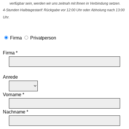
verfügbar sein, werden wir uns zeitnah mit Ihnen in Verbindung setzen.
4-Stunden Halbtagestarif: Rückgabe vor 12:00 Uhr oder Abholung nach 13:00
Uhr.
Firma
Privatperson
Firma *
Anrede
Vorname *
Nachname *