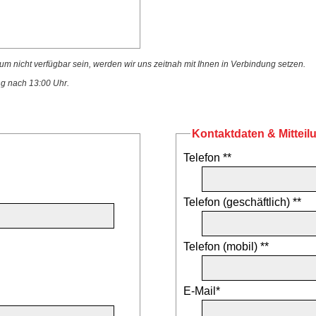
 nicht verfügbar sein, werden wir uns zeitnah mit Ihnen in Verbindung setzen.
ng nach 13:00 Uhr.
Kontaktdaten & Mitteil
Telefon **
Telefon (geschäftlich) **
Telefon (mobil) **
E-Mail*