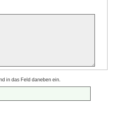
nd in das Feld daneben ein.