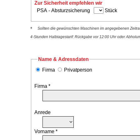
Zur Sicherheit empfehlen wir
PSA - Absturzsicherung
Stück
*
Sollten die gewünschten Maschinen im angegebenen Zeitraum
4-Stunden Halbtagestarif: Rückgabe vor 12:00 Uhr oder Abholu
Name & Adressdaten
Firma
Privatperson
Firma *
Anrede
Vorname *