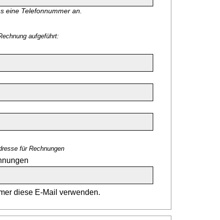
ns eine Telefonnummer an.
Rechnung aufgeführt:
dresse für Rechnungen
chnungen
er diese E-Mail verwenden.