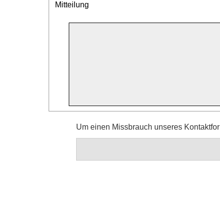
Mitteilung
Um einen Missbrauch unseres Kontaktform