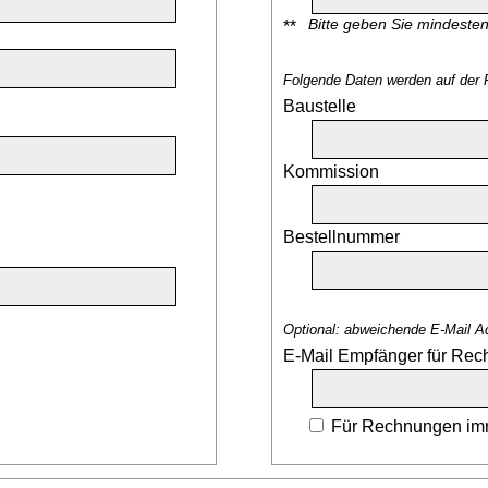
Bitte geben Sie mindeste
**
Folgende Daten werden auf der 
Baustelle
Kommission
Bestellnummer
Optional: abweichende E-Mail A
E-Mail Empfänger für Re
Für Rechnungen imm