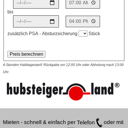
bis
zusätzlich PSA - Absturzsicherung
Stück
4-Stunden Halbtagestarif: Rückgabe vor 12:00 Uhr oder Abholung nach 13:00
Uhr.
Mieten - schnell & einfach per
Telefon
oder mit