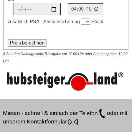
zusätzlich PSA - Absturzsicherung
Stück
4-Stunden Halbtagestarif: Rückgabe vor 12:00 Uhr oder Abholung nach 13:00
Uhr.
Mieten - schnell & einfach per
Telefon
oder mit
unserem
Kontaktformular